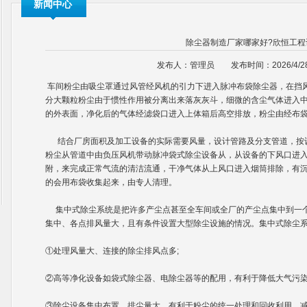
新闻中心
除尘器制造厂家哪家好?欣恒工程
发布人：管理员 发布时间：2026/
车间粉尘由吸尘罩通过风管经风机的引力下进入脉冲布袋除尘器，在挡
分大颗粒粉尘由于惯性作用被分离出来落灰灰斗，细微的含尘气体进入
的外表面，净化后的气体经滤袋口进入上体箱后高空排放，粉尘由经布
结合厂房面积及加工设备的实际需要风量，设计管路及分支管道，按
粉尘从管道中由负压风机带动脉冲袋式除尘设备从，从设备的下风口进
附，来完成正常气流的清洁流通，干净气体从上风口进入烟筒排除，有
的会用布袋收集起来，由专人清理。
集中式除尘系统是把许多产尘点甚至全车间或全厂的产尘点集中到一个
集中、各点排风量大，且有条件设置大型除尘设施的情况。集中式除尘
①处理风量大、连接的除尘排风点多;
②高等净化设备如袋式除尘器、电除尘器等的配用，有利于降低大气污染
③除尘设备集中布置，排尘量大，有利于粉尘的统一处理和回收利用，