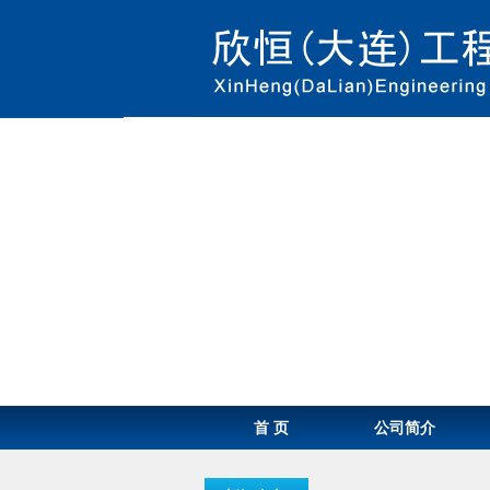
首 页
公司简介