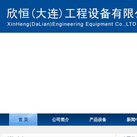
首 页
公司简介
产品设备
新闻