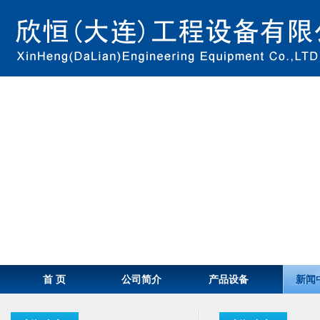
首 页
公司简介
产品设备
新闻