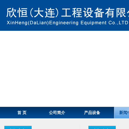
首 页
公司简介
产品设备
新闻